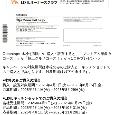
Greentapの水栓を期間中に購入・設置すると、「プレミアム家飲み
コース！」か「極上グルメコース！」から1つをプレゼント♪
キャンペーンの対象期間は水栓のみのご購入と、キッチンセットで
のご購入とで異なります。対象期間は以下の通りです。
■水栓のみご購入の場合
購入・設置対象期間：2025年4月1日(火)～2025年8月15日(金)
応募期間：2025年4月1日(火)～2025年8月29日(金)
■LIXILキッチンセットでのご購入の場合
当社受注期間：2025年4月1日(火)～2025年8月29日(金)
納品期間：2025年4月1日(火)～2025年10月31日(金)
応募期間：2025年4月1日(火)～2025年11月28日(金)