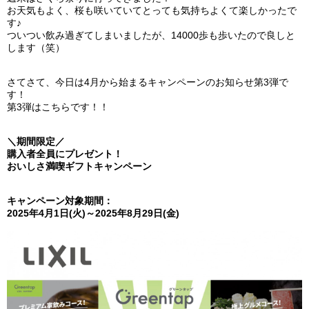
お天気もよく、桜も咲いていてとっても気持ちよくて楽しかったで
す♪
ついつい飲み過ぎてしまいましたが、14000歩も歩いたので良しと
します（笑）
さてさて、今日は4月から始まるキャンペーンのお知らせ第3弾で
す！
第3弾はこちらです！！
＼期間限定／
購入者全員にプレゼント！
おいしさ満喫ギフトキャンペーン
キャンペーン対象期間：
2025年4月1日(火)～2025年8月29日(金)