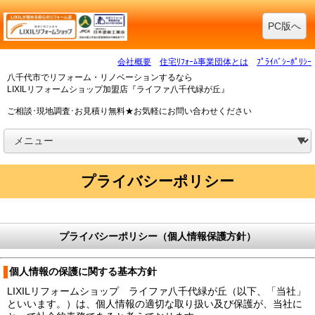
PC版へ
会社概要
住宅ﾘﾌｫｰﾑ事業団体とは
ﾌﾟﾗｲﾊﾞｼｰﾎﾟﾘｼｰ
八千代市でリフォーム・リノベーションするなら
LIXILリフォームショップ加盟店『ライファ八千代緑が丘』
ご相談･現地調査･お見積り無料★お気軽にお問い合わせください
プライバシーポリシー
プライバシーポリシー（個人情報保護方針）
個人情報の保護に関する基本方針
LIXILリフォームショップ ライファ八千代緑が丘（以下、「当社」
といいます。）は、個人情報の適切な取り扱い及び保護が、当社に