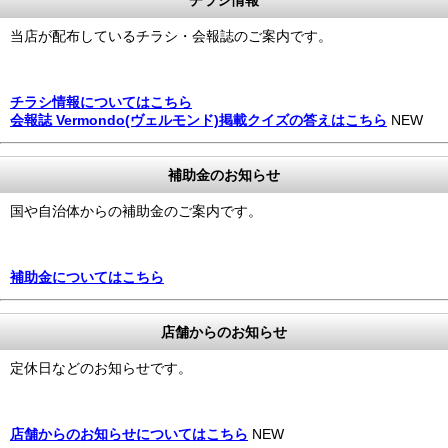
当店が配布しているチラシ・会報誌のご案内です。
チラシ情報についてはこちら
会報誌 Vermondo(ヴェルモンド)掲載クイズの答えはこちら
NEW
補助金のお知らせ
国や自治体からの補助金のご案内です。
補助金についてはこちら
店舗からのお知らせ
定休日などのお知らせです。
店舗からのお知らせについてはこちら
NEW