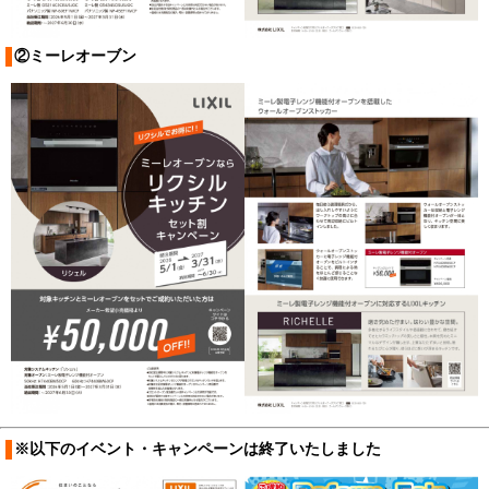
②ミーレオーブン
※以下のイベント・キャンペーンは終了いたしました