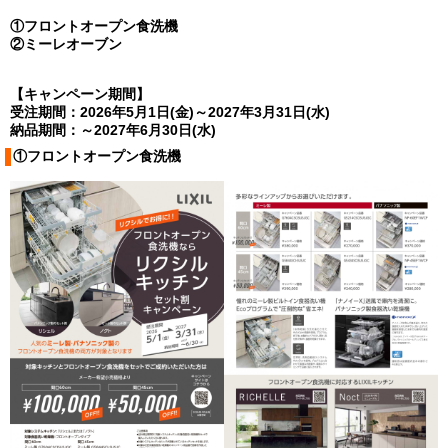
①フロントオープン食洗機
②ミーレオーブン
【キャンペーン期間】
受注期間：2026年5月1日(金)～2027年3月31日(水)
納品期間：～2027年6月30日(水)
①フロントオープン食洗機