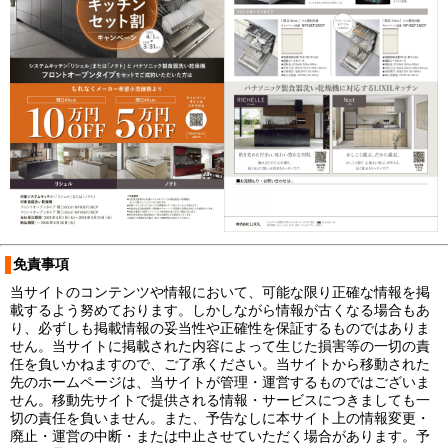
免責事項
当サイトのコンテンツや情報において、可能な限り正確な情報を掲
載するよう努めております。しかしながら情報が古くなる場合もあ
り、必ずしも掲載情報の妥当性や正確性を保証するものではありま
せん。当サイトに掲載された内容によって生じた損害等の一切の責
任を負いかねますので、ご了承ください。当サイトから移動された
先のホームページは、当サイトが管理・運営するものではございま
せん。移動先サイトで提供される情報・サービスにつきましても一
切の責任を負いません。また、予告なしに本サイト上の情報変更・
廃止・運営の中断・または中止させていただく場合があります。予