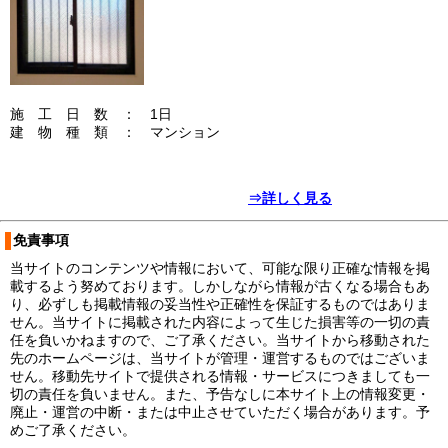
施 工 日 数 ： 1日
建 物 種 類 ： マンション
⇒詳しく見る
免責事項
当サイトのコンテンツや情報において、可能な限り正確な情報を掲
載するよう努めております。しかしながら情報が古くなる場合もあ
り、必ずしも掲載情報の妥当性や正確性を保証するものではありま
せん。当サイトに掲載された内容によって生じた損害等の一切の責
任を負いかねますので、ご了承ください。当サイトから移動された
先のホームページは、当サイトが管理・運営するものではございま
せん。移動先サイトで提供される情報・サービスにつきましても一
切の責任を負いません。また、予告なしに本サイト上の情報変更・
廃止・運営の中断・または中止させていただく場合があります。予
めご了承ください。