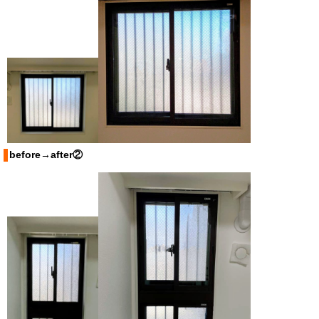
before→after②