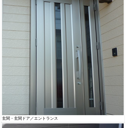
玄関・玄関ドア／エントランス