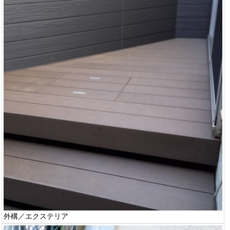
外構／エクステリア