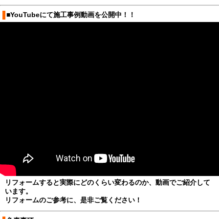
■YouTubeにて施工事例動画を公開中！！
リフォームすると実際にどのくらい変わるのか、
動画でご紹介して
います。
リフォームのご参考に、是非ご覧ください！