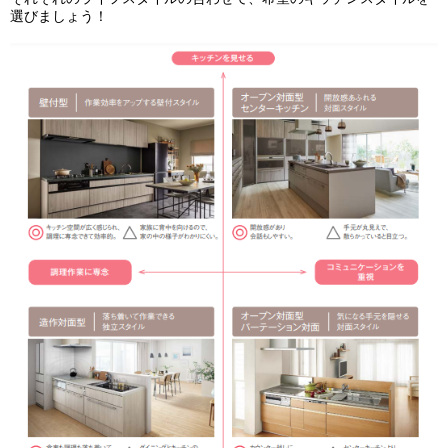
選びましょう！