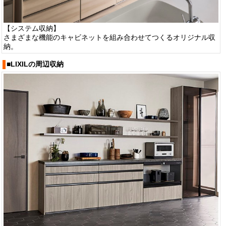
【システム収納】
さまざまな機能のキャビネットを組み合わせてつくるオリジナル収
納。
■LIXILの周辺収納