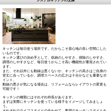
キッチンは毎日使う場所です。だからこそ居心地の良い空間にした
いものです。
キッチン選びの決め手として、収納のしやすさ、掃除のしやすさ、
調理のしやすさなど、毎日使うからこそ高い機能性が重視されてい
ます。
また、それ以外にも動線は悪くないか、キッチンの高さはご自身の
背丈に合っているか、調理スペースの広さは十分かなども重要なポ
イント。
動線の悪さが気になる場合は、リフォームならレイアウトの変更も
可能です！
キッチンの種類にはそれぞれ特長があります。
まずは実際にキッチンを使っている様子をイメージしてみましょ
う。
それぞれのライフスタイルの合わせて、希望のキッチンスタイルを