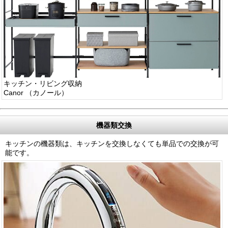
キッチン・リビング収納
Canor （カノール）
機器類交換
キッチンの機器類は、キッチンを交換しなくても単品での交換が可
能です。