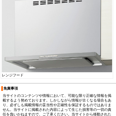
レンジフード
免責事項
当サイトのコンテンツや情報において、可能な限り正確な情報を掲
載するよう努めております。しかしながら情報が古くなる場合もあ
り、必ずしも掲載情報の妥当性や正確性を保証するものではありま
せん。当サイトに掲載された内容によって生じた損害等の一切の責
任を負いかねますので、ご了承ください。当サイトから移動された