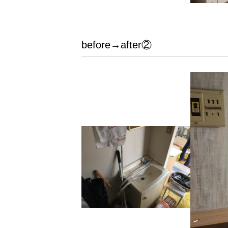
before→after②