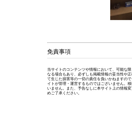
免責事項
当サイトのコンテンツや情報において、可能な限
なる場合もあり、必ずしも掲載情報の妥当性や正
て生じた損害等の一切の責任を負いかねますので
イトが管理・運営するものではございません。移
いません。また、予告なしに本サイト上の情報変
めご了承ください。
LIXILリフォーム
協和建装
代表取締