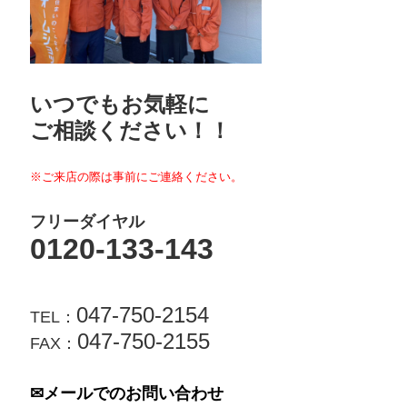
いつでもお気軽に
ご相談ください！！
※ご来店の際は事前にご連絡ください。
フリーダイヤル
0120-133-143
047-750-2154
TEL：
047-750-2155
FAX：
✉メールでのお問い合わせ