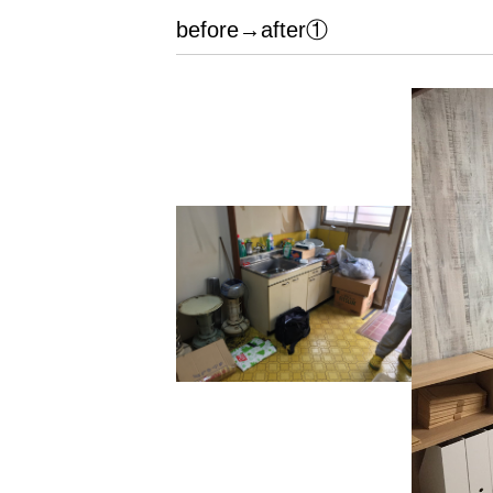
before→after①