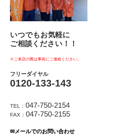
いつでもお気軽に
ご相談ください！！
※ご来店の際は事前にご連絡ください。
フリーダイヤル
0120-133-143
047-750-2154
TEL：
047-750-2155
FAX：
✉メールでのお問い合わせ