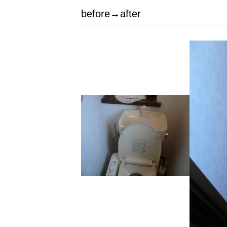
before→after